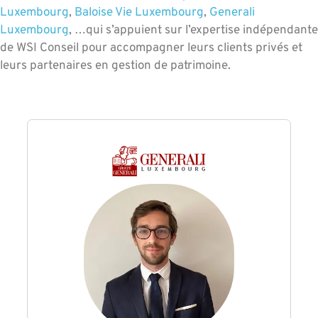
Luxembourg
,
Baloise Vie Luxembourg
,
Generali
Luxembourg
, …qui s’appuient sur l’expertise indépendante
de WSI Conseil pour accompagner leurs clients privés et
leurs partenaires en gestion de patrimoine.