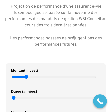
Projection de performance d’une assurance-vie
luxembourgeoise, basée sur la moyenne des
performances des mandats de gestion WSI Conseil au
cours des trois dernières années.
Les performances passées ne préjugent pas des
performances futures.