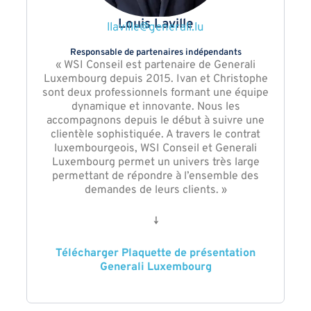
Louis Laville
llaville@generali.lu
Responsable de partenaires indépendants
« WSI Conseil est partenaire de Generali
Luxembourg depuis 2015. Ivan et Christophe
sont deux professionnels formant une équipe
dynamique et innovante. Nous les
accompagnons depuis le début à suivre une
clientèle sophistiquée. A travers le contrat
luxembourgeois, WSI Conseil et Generali
Luxembourg permet un univers très large
permettant de répondre à l’ensemble des
demandes de leurs clients. »
↓
Télécharger Plaquette de présentation
Generali Luxembourg