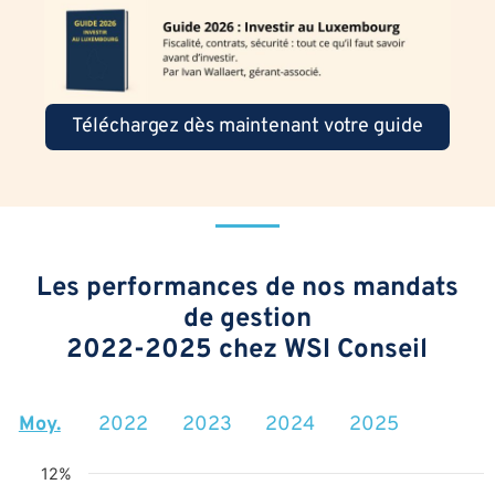
Téléchargez dès maintenant votre guide
Les performances de nos mandats
de gestion
2022-2025 chez WSI Conseil
Moy.
2022
2023
2024
2025
12%