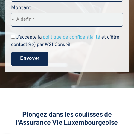
Montant
J’accepte la
politique de confidentialité
et d'être
contacté(e) par WSI Conseil
Envoyer
Plongez dans les coulisses de
l’Assurance Vie Luxembourgeoise