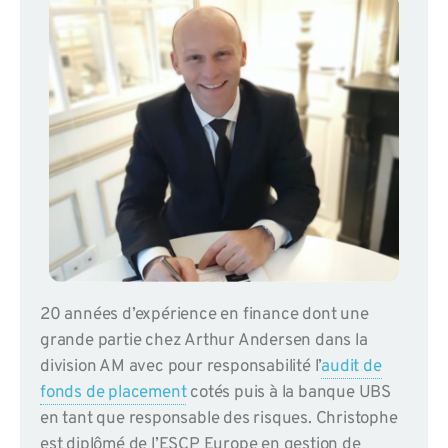
20 années d’expérience en finance dont une
grande partie chez Arthur Andersen dans la
division AM avec pour responsabilité l’
audit de
fonds de placement
cotés puis à la banque UBS
en tant que responsable des risques. Christophe
est diplômé de l’ESCP Europe en gestion de