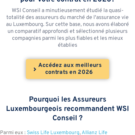
WSI Conseil a minutieusement étudié la quasi-
totalité des assureurs du marché de l'assurance vie
au Luxembourg. Sur cette base, nous avons élaboré
un comparatif approfondi et sélectionné plusieurs
compagnies parmi les plus fiables et les mieux
établies
Accédez aux meilleurs
contrats en 2026
Pourquoi les Assureurs
Luxembourgeois recommandent WSI
Conseil ?
Parmi eux :
Swiss Life Luxembourg
,
Allianz Life