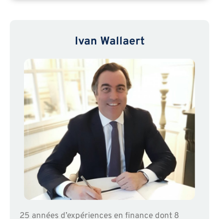
Ivan Wallaert
25 années d’expériences en finance dont 8