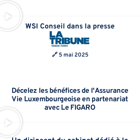
WSI Conseil dans la presse
🔗 5 mai 2025
Décelez les bénéfices de l'Assurance
Vie Luxembourgeoise en partenariat
avec Le FIGARO