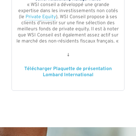
« WSI conseil a développé une grande
expertise dans les investissements non cotés
(le
Private Equity
). WSI Conseil propose à ses
clients d’investir sur une fine sélection des
meilleurs fonds de private equity. Il est à noter
que WSI Conseil est également assez actif sur
le marché des non-résidents fiscaux français. «
↓
Télécharger Plaquette de présentation
Lombard International