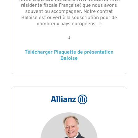
résidente fiscale Française) que nous avons
souvent pu accompagner. Notre contrat
Baloise est ouvert à la souscription pour de
nombreux pays européens.. »
↓
Télécharger Plaquette de présentation
Baloise