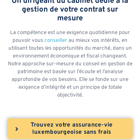
Un dirigeant du cabinet dédié à la
gestion de votre contrat sur
mesure
La compétence est une exigence quotidienne pour
pouvoir vous
conseiller
au mieux vos intérêts, en
utilisant toutes les opportunités du marché, dans un
environnement économique et fiscal changeant.
Notre approche sur-mesure du conseil en gestion de
patrimoine est basée sur l’écoute et l’analyse
approfondie de vos besoins. Elle se fonde sur une
exigence d’intégrité et un principe de totale
objectivité.
Trouvez votre assurance-vie
luxembourgeoise sans frais