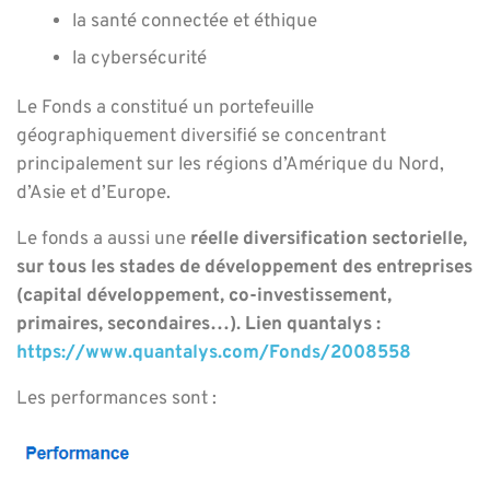
la santé connectée et éthique
la cybersécurité
Le Fonds a constitué un portefeuille
géographiquement diversifié se concentrant
principalement sur les régions d’Amérique du Nord,
d’Asie et d’Europe.
Le fonds a aussi une
réelle diversification sectorielle,
sur tous les stades de développement des entreprises
(capital développement, co-investissement,
primaires, secondaires…).
Lien quantalys :
https://www.quantalys.com/Fonds/2008558
Les performances sont :