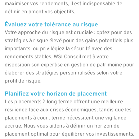
maximiser vos rendements, il est indispensable de
définir en amont vos objectifs.
Évaluez votre tolérance au risque
Votre approche du risque est cruciale : optez pour des
stratégies à risque élevé pour des gains potentiels plus
importants, ou privilégiez la sécurité avec des
rendements stables. WSI Conseil met à votre
disposition son expertise en gestion de patrimoine pour
élaborer des stratégies personnalisées selon votre
profil de risque.
Planifiez votre horizon de placement
Les placements à long terme offrent une meilleure
résilience face aux crises économiques, tandis que les
placements à court terme nécessitent une vigilance
accrue. Nous vous aidons à définir un horizon de
placement optimal pour équilibrer vos investissements.