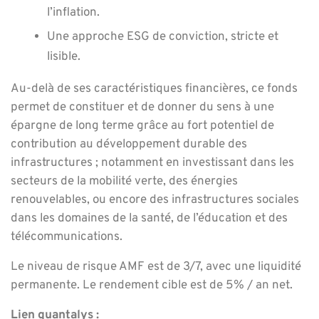
l’inflation.
Une approche ESG de conviction, stricte et
lisible.
Au-delà de ses caractéristiques financières, ce fonds
permet de constituer et de donner du sens à une
épargne de long terme grâce au fort potentiel de
contribution au développement durable des
infrastructures ; notamment en investissant dans les
secteurs de la mobilité verte, des énergies
renouvelables, ou encore des infrastructures sociales
dans les domaines de la santé, de l’éducation et des
télécommunications.
Le niveau de risque AMF est de 3/7, avec une liquidité
permanente. Le rendement cible est de 5% / an net.
Lien quantalys :