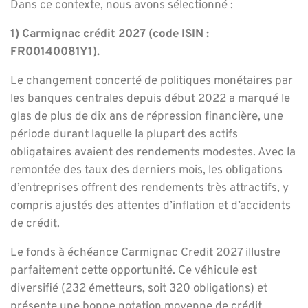
Dans ce contexte, nous avons sélectionné :
1) Carmignac crédit 2027 (code ISIN :
FR00140081Y1).
Le changement concerté de politiques monétaires par
les banques centrales depuis début 2022 a marqué le
glas de plus de dix ans de répression financière, une
période durant laquelle la plupart des actifs
obligataires avaient des rendements modestes.
Avec la
remontée des taux des derniers mois, les obligations
d’entreprises offrent des rendements très attractifs, y
compris ajustés des attentes d’inflation et d’accidents
de crédit.
Le fonds à échéance Carmignac Credit 2027 illustre
parfaitement cette opportunité. Ce véhicule est
diversifié (232 émetteurs, soit 320 obligations) et
présente une bonne notation moyenne de crédit