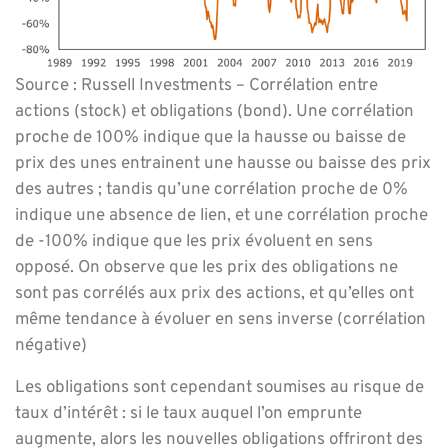
Source :
Russell Investments – Corrélation entre
actions (stock) et obligations (bond). Une corrélation
proche de 100% indique que la hausse ou baisse de
prix des unes entrainent une hausse ou baisse des prix
des autres ; tandis qu’une corrélation proche de 0%
indique une absence de lien, et une corrélation proche
de -100% indique que les prix évoluent en sens
opposé. On observe que les prix des obligations ne
sont pas corrélés aux prix des actions, et qu’elles ont
même tendance à évoluer en sens inverse (corrélation
négative)
Les obligations sont cependant soumises au risque de
taux d’intérêt : si le taux auquel l’on emprunte
augmente, alors les nouvelles obligations offriront des