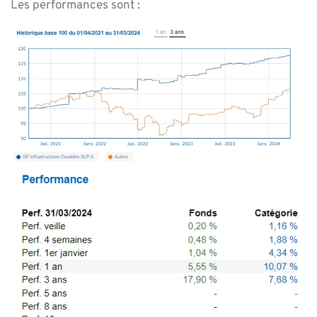
Les performances sont :