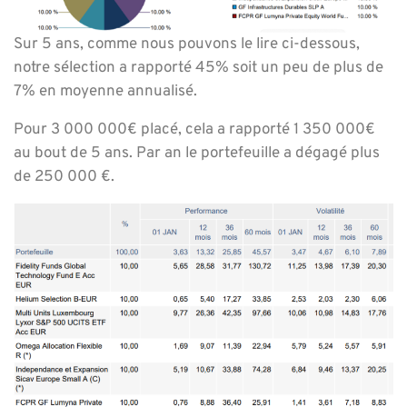
Sur 5 ans, comme nous pouvons le lire ci-dessous,
notre sélection a rapporté 45% soit un peu de plus de
7% en moyenne annualisé.
Pour 3 000 000€ placé, cela a rapporté 1 350 000€
au bout de 5 ans. Par an le portefeuille a dégagé plus
de 250 000 €.