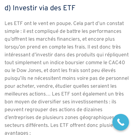
d) Investir via des ETF
Les ETF ont le vent en poupe. Cela part d’un constat
simple : il est compliqué de battre les performances
qu’offrent les marchés financiers, et encore plus
lorsqu’on prend en compte les frais. Il est donc très
intéressant d’investir dans des produits qui répliquent
tout simplement un indice boursier comme le CAC40
ou le Dow Jones, et dont les frais sont peu élevés
puisqu’ils ne nécessitent moins voire pas de personnel
pour acheter, vendre, étudier quelles seraient les
meilleures actions… Les ETF sont également un très
bon moyen de diversifier ses investissements : ils
peuvent regrouper des actions de dizaines
d’entreprises de plusieurs zones géographiques et de
secteurs différents.
Les ETF offrent donc plusieurs
avantages :