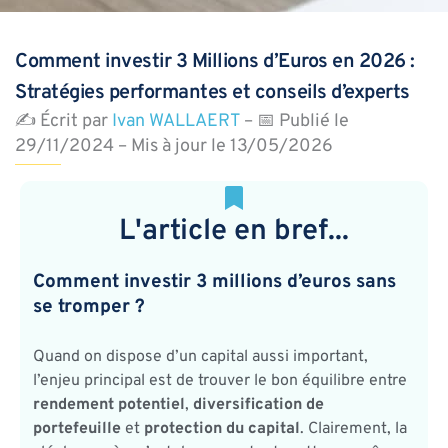
Comment investir 3 Millions d’Euros en 2026 :
Stratégies performantes et conseils d’experts
✍️ Écrit par
Ivan WALLAERT
– 📅 Publié le
29/11/2024 – Mis à jour le 13/05/2026
L'article en bref...
Comment investir 3 millions d’euros sans
se tromper ?
Quand on dispose d’un capital aussi important,
l’enjeu principal est de trouver le bon équilibre entre
rendement potentiel
,
diversification de
portefeuille
et
protection du capital
. Clairement, la