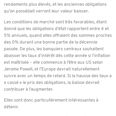
rendements plus élevés, et les anciennes obligations
qu’on possédait verront leur valeur baisser.
Les conditions de marché sont très favorables, étant
donné que les obligations d’état rapportent entre 4 et
5% annuels, quand elles offraient des sommes proches
des 0% durant une bonne partie de la décennie
passée. De plus, les banquiers centraux souhaitent
abaisser les taux d’intérêt dès cette année si l’inflation
est maîtrisée – elle commence à l’être aux US selon
Jerome Powell, et l’Europe devrait naturellement
suivre avec un temps de retard. Si la hausse des taux a
« cassé » le prix des obligations, la baisse devrait
contribuer à l’augmenter.
Elles sont donc particulièrement intéressantes à
détenir.