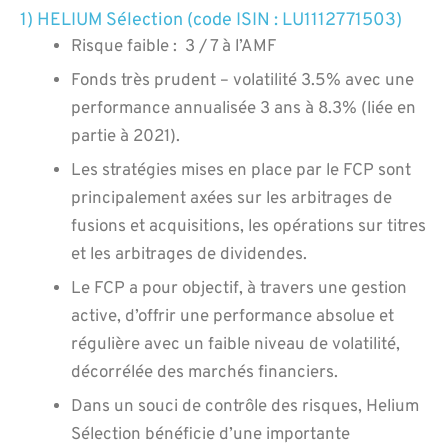
1) HELIUM Sélection (code ISIN : LU1112771503)
Risque faible : 3 / 7 à l’AMF
Fonds très prudent – volatilité 3.5% avec une
performance annualisée 3 ans à 8.3% (liée en
partie à 2021).
Les stratégies mises en place par le FCP sont
principalement axées sur les arbitrages de
fusions et acquisitions, les opérations sur titres
et les arbitrages de dividendes.
Le FCP a pour objectif, à travers une gestion
active, d’offrir une performance absolue et
régulière avec un faible niveau de volatilité,
décorrélée des marchés financiers.
Dans un souci de contrôle des risques, Helium
Sélection bénéficie d’une importante