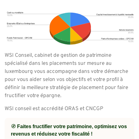
WSI Conseil, cabinet de gestion de patrimoine
spécialisé dans les placements sur mesure au
luxembourg vous accompagne dans votre démarche
pour vous aider selon vos objectifs et votre profil à
définir la meilleure stratégie de placement pour faire
fructifier votre épargne.
WSI conseil est accrédité ORAS et CNCGP
🧭
Faites fructifier votre patrimoine, optimisez vos
revenus et réduisez votre fiscalité !