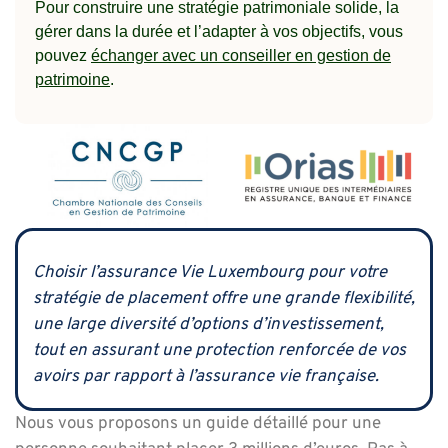
Pour construire une stratégie patrimoniale solide, la
gérer dans la durée et l’adapter à vos objectifs, vous
pouvez
échanger avec un conseiller en gestion de
patrimoine
.
Choisir l’assurance Vie Luxembourg pour votre
stratégie de placement offre une grande flexibilité,
une large diversité d’options d’investissement,
tout en assurant une protection renforcée de vos
avoirs par rapport à l’assurance vie française.
Nous vous proposons un guide détaillé pour une