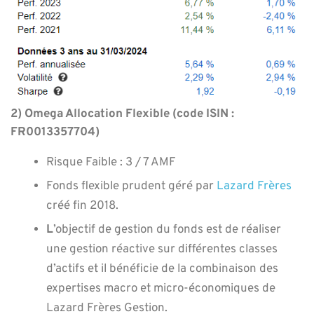
2) Omega Allocation Flexible (code ISIN :
FR0013357704)
Risque Faible : 3 / 7 AMF
Fonds flexible prudent géré par
Lazard Frères
créé fin 2018.
L
’objectif de gestion du fonds est de réaliser
une gestion réactive sur différentes classes
d’actifs et il bénéficie de la combinaison des
expertises macro et micro-économiques de
Lazard Frères Gestion.