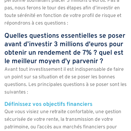
personne souhaitant placer 3 millions d’euros.
Pas à
pas, nous ferons le tour des étapes afin d’investir en
toute sérénité en fonction de votre profil de risque et
répondrons à ces questions :
Quelles questions essentielles se poser
avant d’investir 3 millions d'euros pour
obtenir un rendement de 7% ? quel est
le meilleur moyen d'y parvenir ? ​
Avant tout investissement il est indispensable de faire
un point sur sa situation et de se poser les bonnes
questions. Les principales questions à se poser sont les
suivantes :
Définissez vos objectifs financiers
Que vous visiez une retraite confortable, une gestion
sécurisée de votre rente, la transmission de votre
patrimoine, ou l’accès aux marchés financiers pour