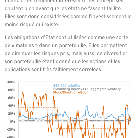
financier extrêmement intéressant : les entreprises
chutent bien avant que les états ne fassent faillite.
Elles sont donc considérées comme l’investissement le
moins risqué qui existe.
Les obligations d’Etat sont utilisées comme une sorte
de « matelas » dans un portefeuille. Elles permettent
de diminuer les risques pris, mais aussi de diversifier
son portefeuille étant donné que les actions et les
obligations sont très faiblement corrélées :