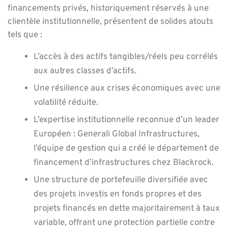
financements privés, historiquement réservés à une
clientèle institutionnelle, présentent de solides atouts
tels que :
L’accès à des actifs tangibles/réels peu corrélés
aux autres classes d’actifs.
Une résilience aux crises économiques avec une
volatilité réduite.
L’expertise institutionnelle reconnue d’un leader
Européen : Generali Global Infrastructures,
l’équipe de gestion qui a créé le département de
financement d’infrastructures chez Blackrock.
Une structure de portefeuille diversifiée avec
des projets investis en fonds propres et des
projets financés en dette majoritairement à taux
variable, offrant une protection partielle contre