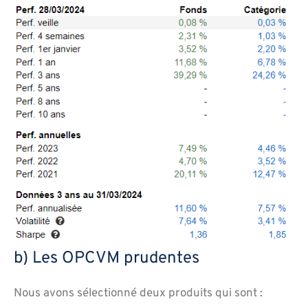
b) Les OPCVM prudentes
Nous avons sélectionné deux produits qui sont :