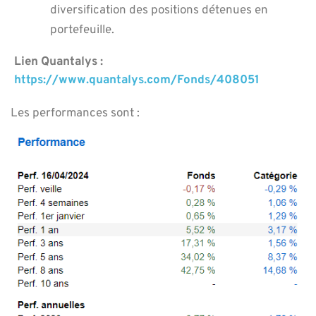
diversification des positions détenues en
portefeuille.
Lien Quantalys :
https://www.quantalys.com/Fonds/408051
Les performances sont :