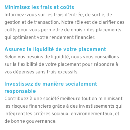
Minimisez les frais et coûts
Informez-vous sur les frais d’entrée, de sortie, de
gestion et de transaction. Notre rôle est de clarifier ces
coûts pour vous permettre de choisir des placements
qui optimisent votre rendement financier.
Assurez la liquidité de votre placement
Selon vos besoins de liquidité, nous vous conseillons
sur la flexibilité de votre placement pour répondre à
vos dépenses sans frais excessifs.
Investissez de manière socialement
responsable
Contribuez à une société meilleure tout en minimisant
les risques financiers grâce à des investissements qui
intègrent les critères sociaux, environnementaux, et
de bonne gouvernance.