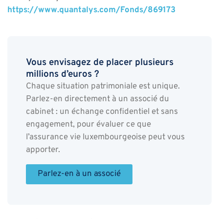
https://www.quantalys.com/Fonds/869173
Vous envisagez de placer plusieurs
millions d’euros ?
Chaque situation patrimoniale est unique.
Parlez-en directement à un associé du
cabinet : un échange confidentiel et sans
engagement, pour évaluer ce que
l’assurance vie luxembourgeoise peut vous
apporter.
Parlez-en à un associé