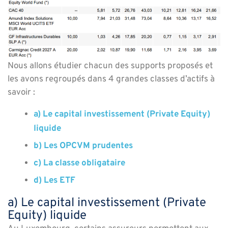
Nous allons étudier chacun des supports proposés et
les avons regroupés dans 4 grandes classes d’actifs à
savoir :
a) Le capital investissement (Private Equity)
liquide
b) Les OPCVM prudentes
c) La classe obligataire
d) Les ETF
a) Le capital investissement (Private
Equity) liquide