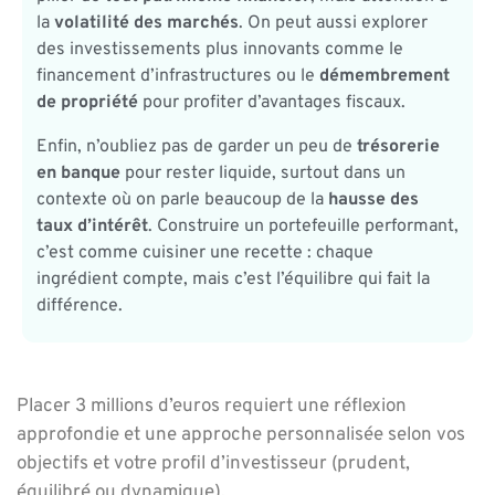
la
volatilité des marchés
. On peut aussi explorer
des investissements plus innovants comme le
financement d’infrastructures ou le
démembrement
de propriété
pour profiter d’avantages fiscaux.
Enfin, n’oubliez pas de garder un peu de
trésorerie
en banque
pour rester liquide, surtout dans un
contexte où on parle beaucoup de la
hausse des
taux d’intérêt
. Construire un portefeuille performant,
c’est comme cuisiner une recette : chaque
ingrédient compte, mais c’est l’équilibre qui fait la
différence.
Placer 3 millions d’euros requiert une réflexion
approfondie et une approche personnalisée selon vos
objectifs et votre profil d’investisseur (prudent,
équilibré ou dynamique).