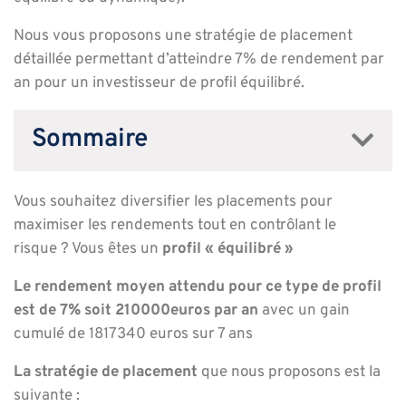
Nous vous proposons une stratégie de placement
détaillée permettant d’atteindre 7% de rendement par
an pour un investisseur de profil équilibré.
Sommaire
Vous souhaitez diversifier les placements pour
maximiser les rendements tout en contrôlant le
risque ? Vous êtes un
profil « équilibré »
L
e rendement moyen attendu pour ce type de profil
est de 7% soit 210000euros par
an
avec un gain
cumulé de 1817340 euros sur 7 ans
La stratégie de placement
que nous proposons est la
suivante :