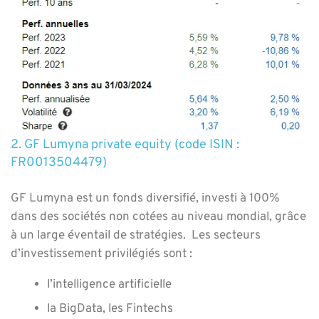
2. GF Lumyna private equity (code ISIN :
FR0013504479)
GF Lumyna est un fonds diversifié, investi à 100%
dans des sociétés non cotées au niveau mondial,
grâce
à un large éventail de stratégies.
Les secteurs
d’investissement privilégiés sont :
l’intelligence artificielle
la BigData, les Fintechs