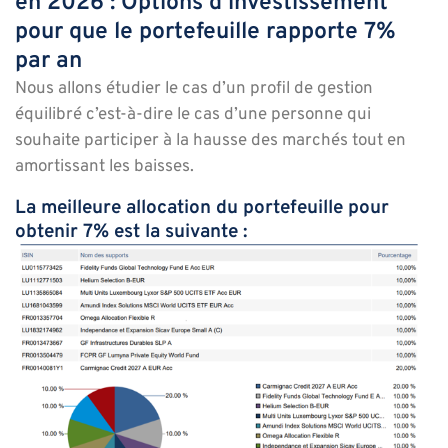
en 2026 : Options d’investissement
pour que le portefeuille rapporte 7%
par an
Nous allons étudier le cas d’un profil de gestion
équilibré c’est-à-dire le cas d’une personne qui
souhaite participer à la hausse des marchés tout en
amortissant les baisses.
La meilleure allocation du portefeuille pour
obtenir 7% est la suivante :