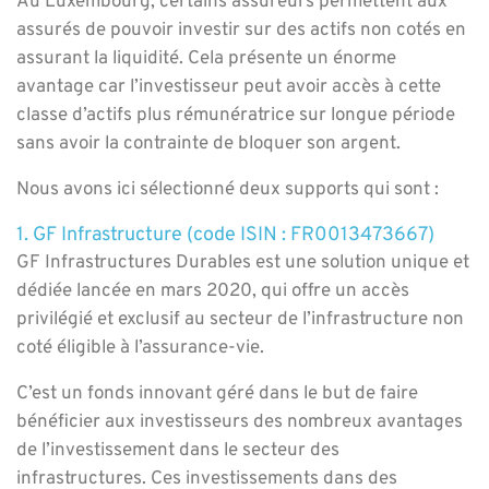
Au Luxembourg, certains assureurs permettent aux
assurés de pouvoir investir sur des actifs non cotés en
assurant la liquidité. Cela présente un énorme
avantage car l’investisseur peut avoir accès à cette
classe d’actifs plus rémunératrice sur longue période
sans avoir la contrainte de bloquer son argent.
Nous avons ici sélectionné deux supports qui sont :
1. GF Infrastructure (code ISIN : FR0013473667)
GF Infrastructures Durables est une solution unique et
dédiée lancée en mars 2020, qui offre un accès
privilégié et exclusif au secteur de l’infrastructure non
coté éligible à l’assurance-vie.
C’est un fonds innovant géré dans le but de faire
bénéficier aux investisseurs des nombreux avantages
de l’investissement dans le secteur des
infrastructures. Ces investissements dans des