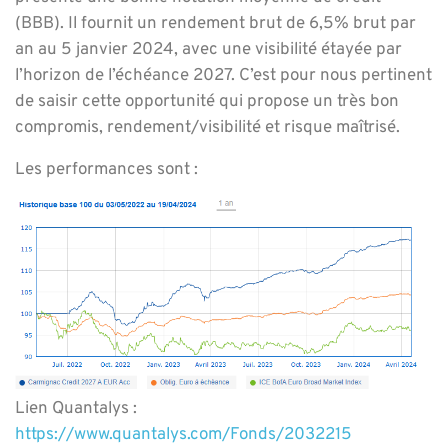
(BBB). Il fournit un rendement brut de 6,5% brut par
an au 5 janvier 2024, avec une visibilité étayée par
l’horizon de l’échéance 2027. C’est pour nous pertinent
de saisir cette opportunité qui propose un très bon
compromis, rendement/visibilité et risque maîtrisé.
Les performances sont :
Lien Quantalys :
https://www.quantalys.com/Fonds/2032215