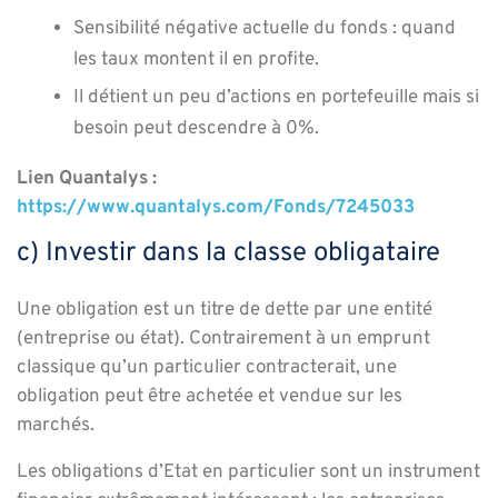
Sensibilité négative actuelle du fonds : quand
les taux montent il en profite.
Il détient un peu d’actions en portefeuille mais si
besoin peut descendre à 0%.
Lien Quantalys :
https://www.quantalys.com/Fonds/7245033
c) Investir dans la classe obligataire
Une obligation est un titre de dette par une entité
(entreprise ou état). Contrairement à un emprunt
classique qu’un particulier contracterait, une
obligation peut être achetée et vendue sur les
marchés.
Les obligations d’Etat en particulier sont un instrument