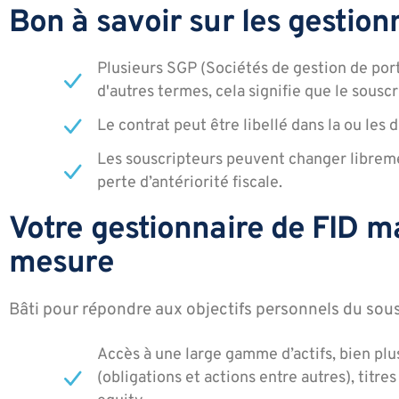
Bon à savoir sur les gestion
Plusieurs SGP (Sociétés de gestion de por
d'autres termes, cela signifie que le sousc
Le contrat peut être libellé dans la ou les 
Les souscripteurs peuvent changer libremen
perte d’antériorité fiscale.
Votre gestionnaire de FID 
mesure
Bâti pour répondre aux objectifs personnels du sousc
Accès à une large gamme d’actifs, bien plus
(obligations et actions entre autres), titres