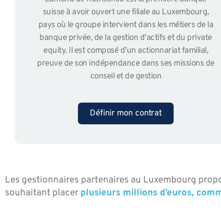
suisse à avoir ouvert une filiale au Luxembourg,
pays où le groupe intervient dans les métiers de la
banque privée, de la gestion d'actifs et du private
equity. Il est composé d’un actionnariat familial,
preuve de son indépendance dans ses missions de
conseil et de gestion
Définir mon contrat
Les gestionnaires partenaires au Luxembourg propos
souhaitant placer
plusieurs millions d’euros, com