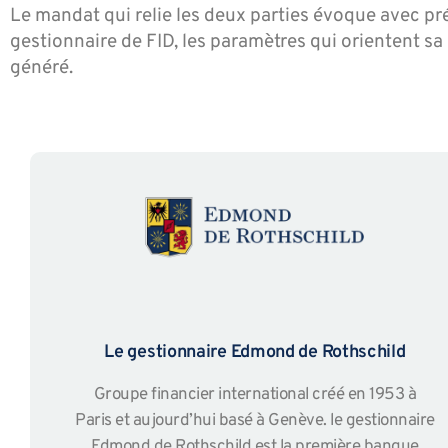
Le mandat qui relie les deux parties évoque avec pré
gestionnaire de FID, les paramètres qui orientent sa 
généré.
Le gestionnaire Edmond de Rothschild
Groupe financier international créé en 1953 à
Paris et aujourd’hui basé à Genève. le gestionnaire
Edmond de Rothschild est la première banque