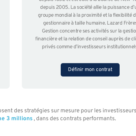
depuis 2005. La société allie la puissance d’
groupe mondial à la proximité et la flexibilité 
gestionnaire à taille humaine. Lazard Frère
Gestion concentre ses activités sur la gesti
financière et la relation de conseil auprès de cl
privés comme d’investisseurs institutionnel
Définir mon contrat
ent des stratégies sur mesure pour les investisseur
me 3 millions
, dans des contrats performants.