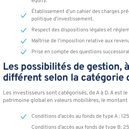
equity.
Établissement d’un cahier des charges préci
politique d’investissement.
Respect des dispositions légales et régle
Maîtrise de l’imposition relative aux reven
Prise en compte des questions successoral
Les possibilités de gestion, 
différent selon la catégorie 
Les investisseurs sont catégorisés, de A à D. A est le
patrimoine global en valeurs mobilières, le montant 
Conditions d’accès au fonds de type A : 
Conditions d’accès aux fonds de type B: 