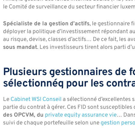
le Comité de surveillance du secteur financier lux
Spécialiste de la gestion d’actifs
, le gestionnaire 
déployer la politique d’investissement répondant au
au risque, devise, classes d’actifs… De ce fait, les a
sous mandat
. Les investisseurs tirent alors parti d
Plusieurs gestionnaires de
sélectionnéq pour les contr
Le
Cabinet WSI Conseil
a sélectionné d’excellentes 
partie du contrat à gérer. Ces FID sont susceptibles
des OPCVM, du
private equity assurance vie
… Dans
suivi de chaque portefeuille selon une
gestion pers