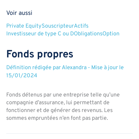
Voir aussi
Private Equity
Souscripteur
Actifs
Investisseur de type C ou D
Obligations
Option
Fonds propres
Définition rédigée par
Alexandra
-
Mise à jour le
15/01/2024
Fonds détenus par une entreprise telle qu’une
compagnie d’assurance, lui permettant de
fonctionner et de générer des revenus. Les
sommes empruntées n’en font pas partie.