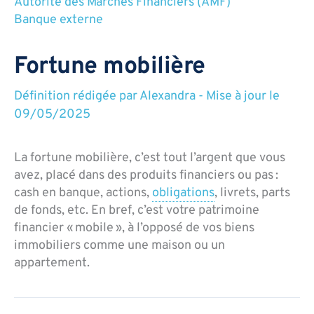
Autorité des Marchés Financiers (AMF)
Banque externe
Fortune mobilière
Définition rédigée par
Alexandra
-
Mise à jour le
09/05/2025
La fortune mobilière, c’est tout l’argent que vous
avez, placé dans des produits financiers ou pas :
cash en banque, actions,
obligations
, livrets, parts
de fonds, etc. En bref, c’est votre patrimoine
financier « mobile », à l’opposé de vos biens
immobiliers comme une maison ou un
appartement.