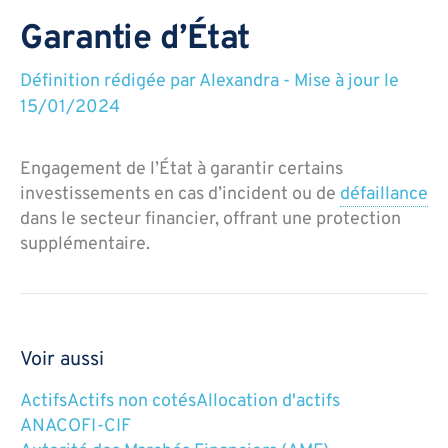
Garantie d’État
Définition rédigée par
Alexandra
-
Mise à jour le
15/01/2024
Engagement de l’État à garantir certains
investissements en cas d’incident ou de
défaillance
dans le secteur financier, offrant une protection
supplémentaire.
Voir aussi
Actifs
Actifs non cotés
Allocation d'actifs
ANACOFI-CIF