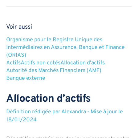
Voir aussi
Organisme pour le Registre Unique des
Intermédiaires en Assurance, Banque et Finance
(ORIAS)
Actifs
Actifs non cotés
Allocation d'actifs
Autorité des Marchés Financiers (AMF)
Banque externe
Allocation d’actifs
Définition rédigée par
Alexandra
-
Mise à jour le
18/01/2024