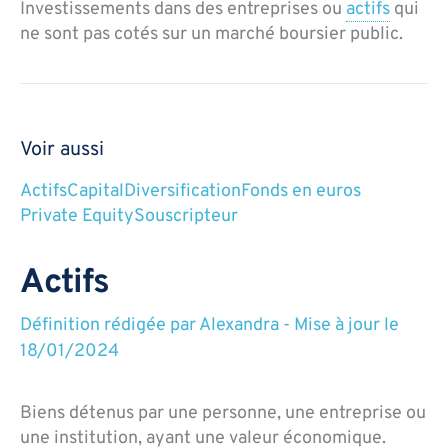
Investissements dans des entreprises ou
actifs
qui
ne sont pas cotés sur un marché boursier public.
Voir aussi
Actifs
Capital
Diversification
Fonds en euros
Private Equity
Souscripteur
Actifs
Définition rédigée par
Alexandra
-
Mise à jour le
18/01/2024
Biens détenus par une personne, une entreprise ou
une institution, ayant une valeur économique.