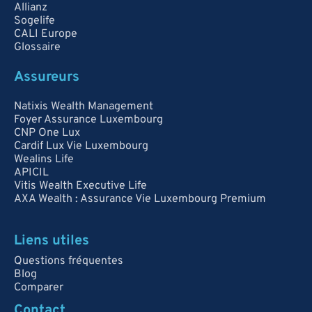
Allianz
Sogelife
CALI Europe
Glossaire
Assureurs
Natixis Wealth Management
Foyer Assurance Luxembourg
CNP One Lux
Cardif Lux Vie Luxembourg
Wealins Life
APICIL
Vitis Wealth Executive Life
AXA Wealth : Assurance Vie Luxembourg Premium
Liens utiles
Questions fréquentes
Blog
Comparer
Contact