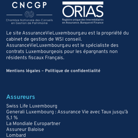
Le site AssuranceVieLuxembourg.eu est la propriété du
cabinet de gestion de WSI conseil.
AssuranceVieLuxembourg.eu est le spécialiste des
contrats Luxembourgeois pour les épargnants non
résidents fiscaux Français.
Mentions légales
–
Politique de confidentialité
Assureurs
Swiss Life Luxembourg
Generali Luxembourg : Assurance Vie avec Taux jusqu’à
5,1 %
La Mondiale Europartner
Assureur Baloise
Lombard