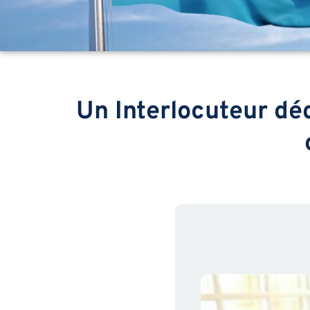
Un Interlocuteur déd