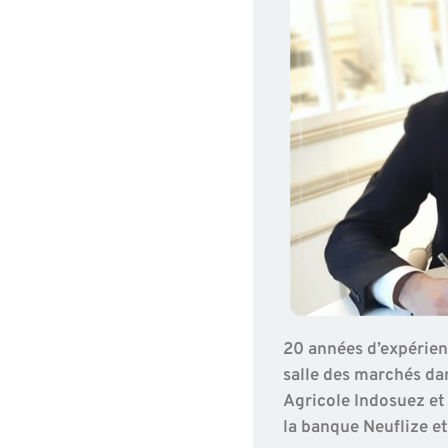
20 années d’expérien
salle des marchés dan
Agricole Indosuez et
la banque Neuflize et