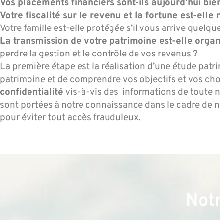
Vos placements financiers sont-ils aujourd’hui bie
Votre fiscalité sur le revenu et la fortune est-elle 
Votre famille est-elle protégée s’il vous arrive quelqu
La transmission de votre patrimoine est-elle organ
perdre la gestion et le contrôle de vos revenus ?
La première étape est la réalisation d’une étude patr
patrimoine et de comprendre vos objectifs et vos cho
confidentialité
vis-à-vis des informations de toute na
sont portées à notre connaissance dans le cadre de n
pour éviter tout accès frauduleux.
Notr