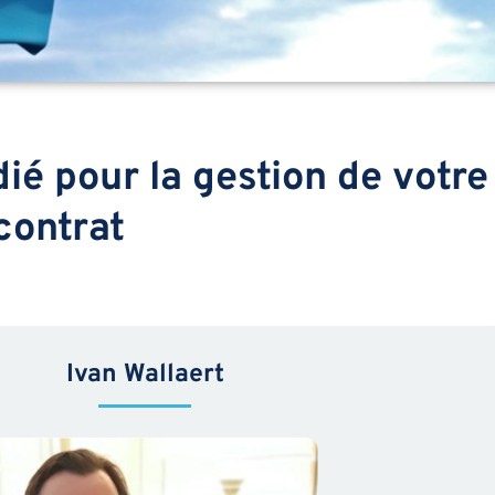
ié pour la gestion de votre
contrat
Ivan Wallaert