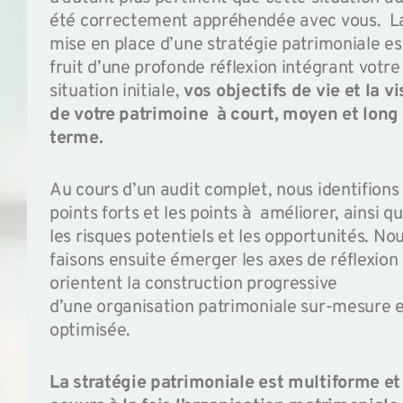
été correctement appréhendée avec vous. L
mise en place d’une stratégie patrimoniale es
fruit d’une profonde réflexion intégrant votre
situation initiale,
vos objectifs de vie et la vi
de votre patrimoine à court, moyen et long
terme.
Au cours d’un audit complet, nous identifions 
points forts et les points à améliorer, ainsi q
les risques potentiels et les opportunités. No
faisons ensuite émerger les axes de réflexion 
orientent la construction progressive
d’une organisation patrimoniale sur-mesure 
optimisée.
La stratégie patrimoniale est multiforme et