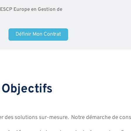
l’ESCP Europe en Gestion de
Définir Mon Contrat
 Objectifs
rter des solutions sur-mesure. Notre démarche de cons