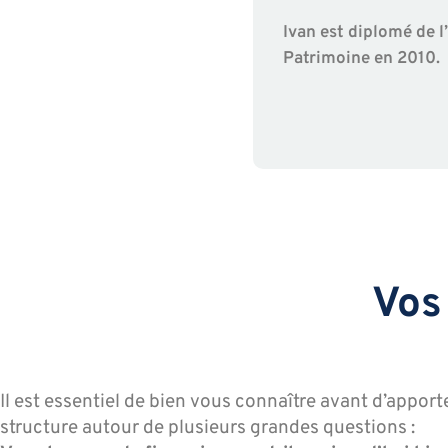
Ivan est diplomé de 
Patrimoine en 2010.
Vos
Il est essentiel de bien vous connaître avant d’appo
structure autour de plusieurs grandes questions :