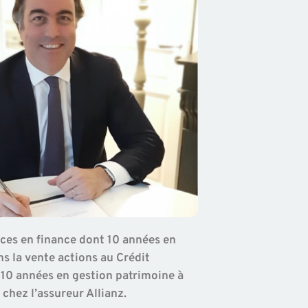
ces en finance dont 10 années en
s la vente actions au Crédit
 10 années en gestion patrimoine à
 chez l’assureur Allianz.