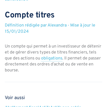
Compte titres
Définition rédigée par
Alexandra
-
Mise à jour le
15/01/2024
Un compte qui permet à un investisseur de détenir
et de gérer divers types de titres financiers, tels
que des actions ou
obligations
. Il permet de passer
directement des ordres d’achat ou de vente en
bourse.
Voir aussi