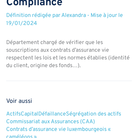
Compliance
Définition rédigée par
Alexandra
-
Mise à jour le
19/01/2024
Département chargé de vérifier que les
souscriptions aux contrats d’assurance vie
respectent les lois et les normes établies (identité
du client, origine des fonds…).
Voir aussi
Actifs
Capital
Défaillance
Ségrégation des actifs
Commissariat aux Assurances (CAA)
Contrats d’assurance vie luxembourgeois «
caméléons »