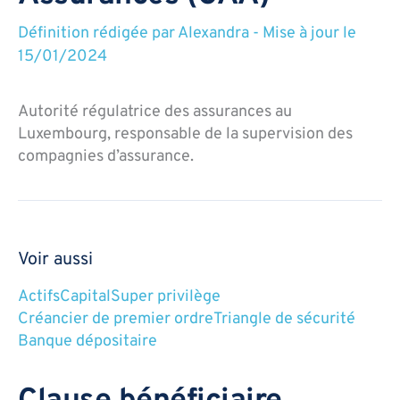
Définition rédigée par
Alexandra
-
Mise à jour le
15/01/2024
Autorité régulatrice des assurances au
Luxembourg, responsable de la supervision des
compagnies d’assurance.
Voir aussi
Actifs
Capital
Super privilège
Créancier de premier ordre
Triangle de sécurité
Banque dépositaire