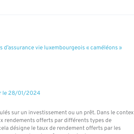
s d’assurance vie luxembourgeois « caméléons »
r le
28/01/2024
ulés sur un investissement ou un prêt. Dans le contex
ux rendements offerts par différents types de
ela désigne le taux de rendement offerts par les