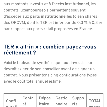
aux montants investis et à l’accès institutionnel, les
contrats luxembourgeois permettent souvent
d’accéder aux
parts institutionnelles
(clean shares)
des OPCVM, dont le TER est inférieur de 0,3 % à 0,8 %
par rapport aux parts retail proposées en France.
TER « all-in » : combien payez-vous
réellement ?
Voici le tableau de synthèse que tout investisseur
devrait exiger de son conseiller avant de signer un
contrat. Nous présentons cinq configurations types
avec le coût total annuel estimé.
Contr
Dépos
Gestio
Suppo
Confi
TOTAL
at
itaire
nnaire
rts