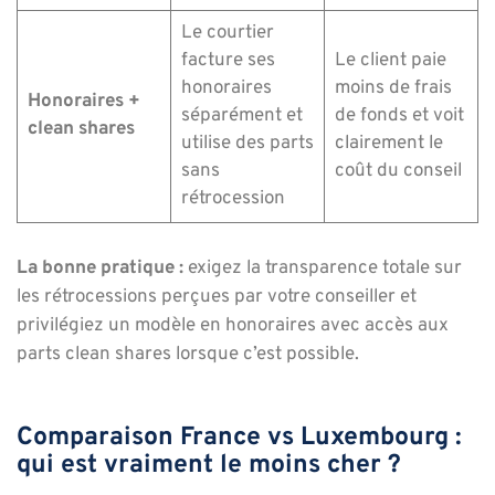
Le courtier
facture ses
Le client paie
honoraires
moins de frais
Honoraires +
séparément et
de fonds et voit
clean shares
utilise des parts
clairement le
sans
coût du conseil
rétrocession
La bonne pratique :
exigez la transparence totale sur
les rétrocessions perçues par votre conseiller et
privilégiez un modèle en honoraires avec accès aux
parts clean shares lorsque c’est possible.
Comparaison France vs Luxembourg :
qui est vraiment le moins cher ?