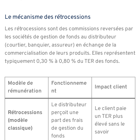
Le mécanisme des rétrocessions
Les rétrocessions sont des commissions reversées par
les sociétés de gestion de fonds au distributeur
(courtier, banquier, assureur) en échange de la
commercialisation de leurs produits. Elles représentent
typiquement 0,30 % à 0,80 % du TER des fonds.
Modèle de
Fonctionneme
Impact client
rémunération
nt
Le distributeur
Le client paie
Rétrocessions
perçoit une
un TER plus
(modèle
part des frais
élevé sans le
classique)
de gestion du
savoir
fonds