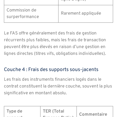
Commission de
Rarement appliquée
surperformance
Le FAS offre généralement des frais de gestion
récurrents plus faibles, mais les frais de transaction
peuvent être plus élevés en raison d’une gestion en
lignes directes (titres vifs, obligations individuelles).
Couche 4 : Frais des supports sous-jacents
Les frais des instruments financiers logés dans le
contrat constituent la dernière couche, souvent la plus
significative en montant absolu.
Type de
TER (Total
Commentaire