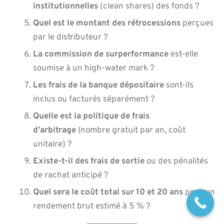
institutionnelles
(clean shares) des fonds ?
Quel est le montant des rétrocessions
perçues
par le distributeur ?
La commission de surperformance
est-elle
soumise à un high-water mark ?
Les frais de la banque dépositaire
sont-ils
inclus ou facturés séparément ?
Quelle est la politique de frais
d’arbitrage
(nombre gratuit par an, coût
unitaire) ?
Existe-t-il des frais de sortie
ou des pénalités
de rachat anticipé ?
Quel sera le coût total sur 10 et 20 ans
pour un
rendement brut estimé à 5 % ?