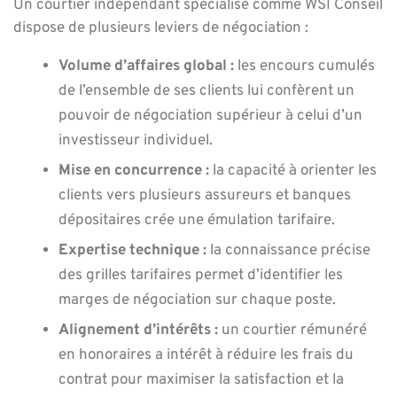
Un courtier indépendant spécialisé comme WSI Conseil
dispose de plusieurs leviers de négociation :
Volume d’affaires global :
les encours cumulés
de l’ensemble de ses clients lui confèrent un
pouvoir de négociation supérieur à celui d’un
investisseur individuel.
Mise en concurrence :
la capacité à orienter les
clients vers plusieurs assureurs et banques
dépositaires crée une émulation tarifaire.
Expertise technique :
la connaissance précise
des grilles tarifaires permet d’identifier les
marges de négociation sur chaque poste.
Alignement d’intérêts :
un courtier rémunéré
en honoraires a intérêt à réduire les frais du
contrat pour maximiser la satisfaction et la