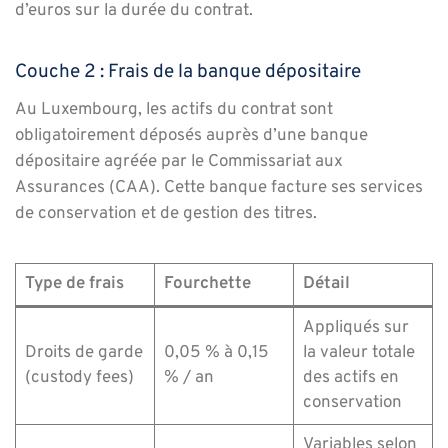
d’euros sur la durée du contrat.
Couche 2 : Frais de la banque dépositaire
Au Luxembourg, les actifs du contrat sont
obligatoirement déposés auprès d’une banque
dépositaire agréée par le Commissariat aux
Assurances (CAA). Cette banque facture ses services
de conservation et de gestion des titres.
Type de frais
Fourchette
Détail
Appliqués sur
Droits de garde
0,05 % à 0,15
la valeur totale
(custody fees)
% / an
des actifs en
conservation
Variables selon