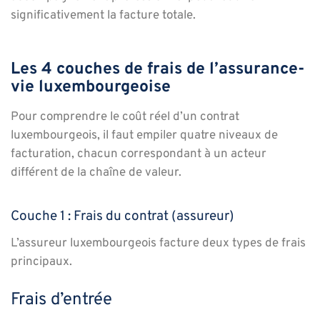
significativement la facture totale.
Les 4 couches de frais de l’assurance-
vie luxembourgeoise
Pour comprendre le coût réel d’un contrat
luxembourgeois, il faut empiler quatre niveaux de
facturation, chacun correspondant à un acteur
différent de la chaîne de valeur.
Couche 1 : Frais du contrat (assureur)
L’assureur luxembourgeois facture deux types de frais
principaux.
Frais d’entrée