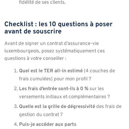
fidélité de ses clients.
Checklist : les 10 questions à poser
avant de souscrire
Avant de signer un contrat d’assurance-vie
luxembourgeois, posez systématiquement ces
questions à votre conseiller :
Quel est le TER all-in estimé
(4 couches de
frais cumulées) pour mon profil ?
Les frais d’entrée sont-ils à 0 %
sur les
versements initiaux et complémentaires ?
Quelle est la grille de dégressivité
des frais de
gestion du contrat ?
Puis-je accéder aux parts