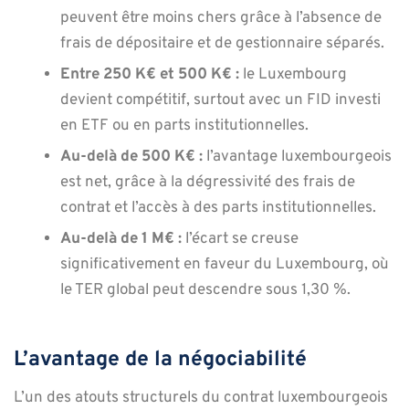
peuvent être moins chers grâce à l’absence de
frais de dépositaire et de gestionnaire séparés.
Entre 250 K€ et 500 K€ :
le Luxembourg
devient compétitif, surtout avec un FID investi
en ETF ou en parts institutionnelles.
Au-delà de 500 K€ :
l’avantage luxembourgeois
est net, grâce à la dégressivité des frais de
contrat et l’accès à des parts institutionnelles.
Au-delà de 1 M€ :
l’écart se creuse
significativement en faveur du Luxembourg, où
le TER global peut descendre sous 1,30 %.
L’avantage de la négociabilité
L’un des atouts structurels du contrat luxembourgeois