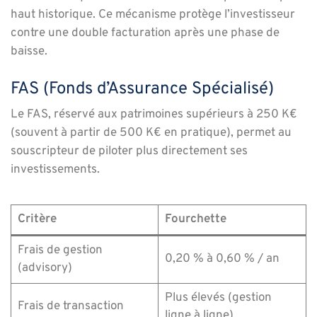
haut historique. Ce mécanisme protège l’investisseur
contre une double facturation après une phase de
baisse.
FAS (Fonds d’Assurance Spécialisé)
Le FAS, réservé aux patrimoines supérieurs à 250 K€
(souvent à partir de 500 K€ en pratique), permet au
souscripteur de piloter plus directement ses
investissements.
Critère
Fourchette
Frais de gestion
0,20 % à 0,60 % / an
(advisory)
Plus élevés (gestion
Frais de transaction
ligne à ligne)