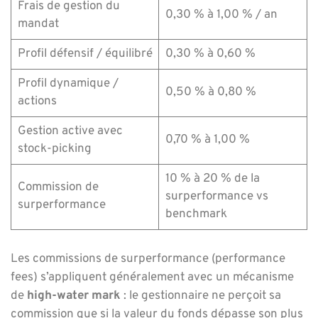
Frais de gestion du
0,30 % à 1,00 % / an
mandat
Profil défensif / équilibré
0,30 % à 0,60 %
Profil dynamique /
0,50 % à 0,80 %
actions
Gestion active avec
0,70 % à 1,00 %
stock-picking
10 % à 20 % de la
Commission de
surperformance vs
surperformance
benchmark
Les commissions de surperformance (performance
fees) s’appliquent généralement avec un mécanisme
de
high-water mark
: le gestionnaire ne perçoit sa
commission que si la valeur du fonds dépasse son plus