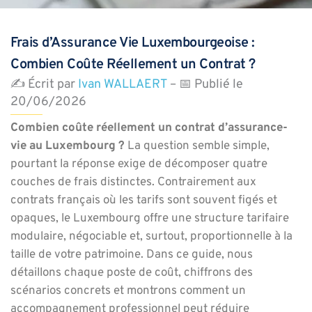
Frais d’Assurance Vie Luxembourgeoise :
Combien Coûte Réellement un Contrat ?
✍️ Écrit par
Ivan WALLAERT
– 📅 Publié le
20/06/2026
Combien coûte réellement un contrat d’assurance-
vie au Luxembourg ?
La question semble simple,
pourtant la réponse exige de décomposer quatre
couches de frais distinctes. Contrairement aux
contrats français où les tarifs sont souvent figés et
opaques, le Luxembourg offre une structure tarifaire
modulaire, négociable et, surtout, proportionnelle à la
taille de votre patrimoine. Dans ce guide, nous
détaillons chaque poste de coût, chiffrons des
scénarios concrets et montrons comment un
accompagnement professionnel peut réduire