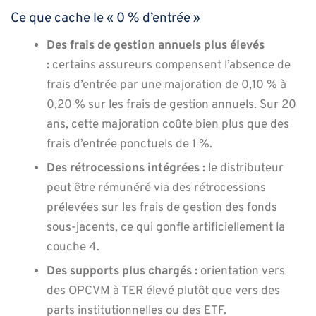
Ce que cache le « 0 % d’entrée »
Des frais de gestion annuels plus élevés
:
certains assureurs compensent l’absence de
frais d’entrée par une majoration de 0,10 % à
0,20 % sur les frais de gestion annuels. Sur 20
ans, cette majoration coûte bien plus que des
frais d’entrée ponctuels de 1 %.
Des rétrocessions intégrées :
le distributeur
peut être rémunéré via des rétrocessions
prélevées sur les frais de gestion des fonds
sous-jacents, ce qui gonfle artificiellement la
couche 4.
Des supports plus chargés :
orientation vers
des OPCVM à TER élevé plutôt que vers des
parts institutionnelles ou des ETF.