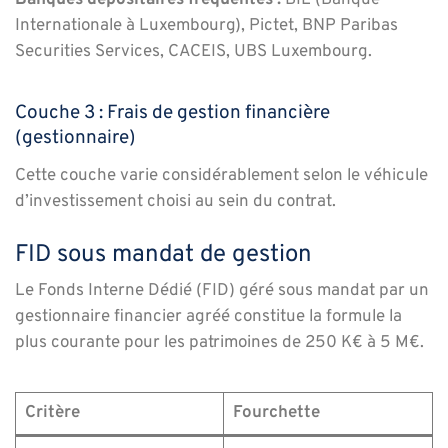
Internationale à Luxembourg), Pictet, BNP Paribas
Securities Services, CACEIS, UBS Luxembourg.
Couche 3 : Frais de gestion financière
(gestionnaire)
Cette couche varie considérablement selon le véhicule
d’investissement choisi au sein du contrat.
FID sous mandat de gestion
Le Fonds Interne Dédié (FID) géré sous mandat par un
gestionnaire financier agréé constitue la formule la
plus courante pour les patrimoines de 250 K€ à 5 M€.
Critère
Fourchette