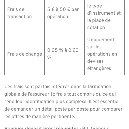
le type
Frais de
5 € à 50 € par
d’instrument et
transaction
opération
la place de
cotation
Uniquement
sur les
0,05 % à 0,20
Frais de change
opérations en
%
devises
étrangères
Ces frais sont parfois intégrés dans la tarification
globale de l’assureur (« frais tout compris »), ce qui
rend leur identification plus complexe. Il est essentiel
de demander un détail poste par poste pour comparer
les offres de manière pertinente.
Banques dépositaires fréquentes :
BIL (Banque