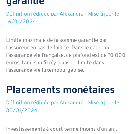
garantie
Définition rédigée par
Alexandra
-
Mise à jour le
16/01/2024
Limite maximale de la somme garantie par
l’assureur en cas de faillite. Dans le cadre de
l’assurance vie française, ce plafond est de 70 000
euros, tandis qu’il n’y a pas de limite dans
l’assurance vie luxembourgeoise.
Placements monétaires
Définition rédigée par
Alexandra
-
Mise à jour le
30/01/2024
Investissements à court terme (moins d’un an),