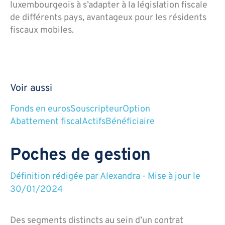
luxembourgeois à s’adapter à la législation fiscale
de différents pays, avantageux pour les résidents
fiscaux mobiles.
Voir aussi
Fonds en euros
Souscripteur
Option
Abattement fiscal
Actifs
Bénéficiaire
Poches de gestion
Définition rédigée par
Alexandra
-
Mise à jour le
30/01/2024
Des segments distincts au sein d’un contrat