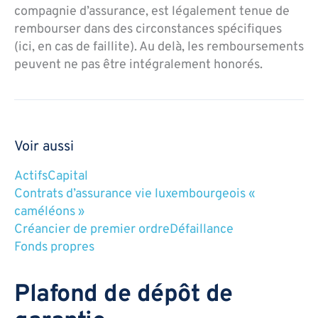
compagnie d’assurance, est légalement tenue de
rembourser dans des circonstances spécifiques
(ici, en cas de faillite). Au delà, les remboursements
peuvent ne pas être intégralement honorés.
Voir aussi
Actifs
Capital
Contrats d’assurance vie luxembourgeois «
caméléons »
Créancier de premier ordre
Défaillance
Fonds propres
Plafond de dépôt de