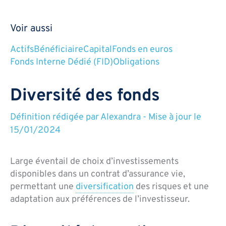
Voir aussi
Actifs
Bénéficiaire
Capital
Fonds en euros
Fonds Interne Dédié (FID)
Obligations
Diversité des fonds
Définition rédigée par
Alexandra
-
Mise à jour le
15/01/2024
Large éventail de choix d’investissements
disponibles dans un contrat d’assurance vie,
permettant une
diversification
des risques et une
adaptation aux préférences de l’investisseur.