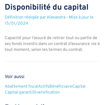
Disponibilité du capital
Définition rédigée par
Alexandra
-
Mise à jour le
15/01/2024
Capacité pour l’assuré de retirer tout ou partie de
ses fonds investis dans un contrat d’assurance vie à
tout moment, selon les termes du contrat.
Voir aussi
Abattement fiscal
Actifs
Bénéficiaire
Capital
Capital garanti
Diversification