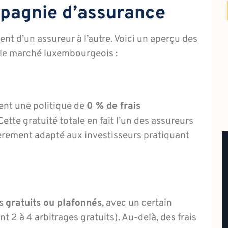
pagnie d’assurance
ent d’un assureur à l’autre. Voici un aperçu des
 le marché luxembourgeois :
ent une politique de
0 % de frais
ette gratuité totale en fait l’un des assureurs
lièrement adapté aux investisseurs pratiquant
es
gratuits ou plafonnés
, avec un certain
 2 à 4 arbitrages gratuits). Au-delà, des frais