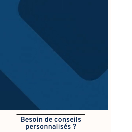
Besoin de conseils
personnalisés ?