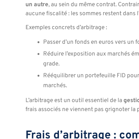
un autre
, au sein du même contrat. Contrair
aucune fiscalité : les sommes restent dans 
Exemples concrets d’arbitrage :
Passer d’un fonds en euros vers un f
Réduire l’exposition aux marchés ém
grade.
Rééquilibrer un portefeuille FID pour
marchés.
L’arbitrage est un outil essentiel de la
gesti
frais associés ne viennent pas grignoter la
Frais d’arbitrage : c