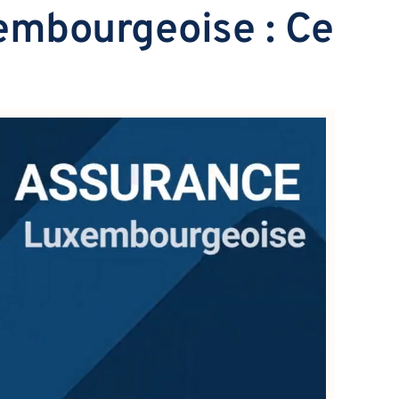
xembourgeoise : Ce