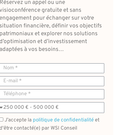
Réservez un appel ou une
visioconférence gratuite et sans
engagement pour échanger sur votre
situation financière, définir vos objectifs
patrimoniaux et explorer nos solutions
d’optimisation et d’investissement
adaptées à vos besoins…
Nom
E-
mail
Téléphone
Montant
J’accepte la
politique de confidentialité
et
d'être contacté(e) par WSI Conseil