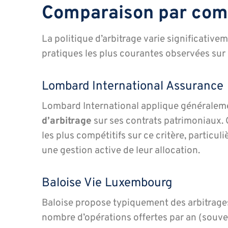
Comparaison par com
La politique d’arbitrage varie significativem
pratiques les plus courantes observées sur
Lombard International Assurance
Lombard International applique généralem
d’arbitrage
sur ses contrats patrimoniaux. C
les plus compétitifs sur ce critère, particu
une gestion active de leur allocation.
Baloise Vie Luxembourg
Baloise propose typiquement des arbitrag
nombre d’opérations offertes par an (souvent