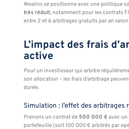
Wealins se positionne avec une politique so
très réduit
, notamment pour les contrats F
entre 2 et 6 arbitrages gratuits par an selo
L’impact des frais d’a
active
Pour un investisseur qui arbitre régulièreme
son allocation – les frais d’arbitrage peuve
durée.
Simulation : l’effet des arbitrages
Prenons un contrat de
500 000 €
avec un 
portefeuille (soit 100 000 € arbitrés par opé