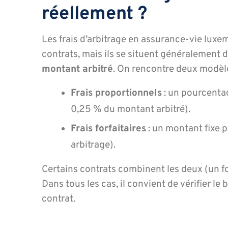
réellement ?
Les frais d’arbitrage en assurance-vie luxe
contrats, mais ils se situent généralement
montant arbitré
. On rencontre deux modèles
Frais proportionnels
: un pourcentag
0,25 % du montant arbitré).
Frais forfaitaires
: un montant fixe p
arbitrage).
Certains contrats combinent les deux (un f
Dans tous les cas, il convient de vérifier l
contrat.