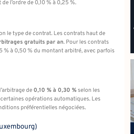
de l’ordre de 0,10 % à 0,25 %.
on le type de contrat. Les contrats haut de
rbitrages gratuits par an
. Pour les contrats
,25 % à 0,50 % du montant arbitré, avec parfois
d’arbitrage de
0,10 % à 0,30 %
selon les
r certaines opérations automatiques. Les
ditions préférentielles négociées.
Luxembourg)