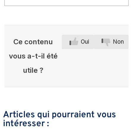
Ce contenu
Oui
Non
vous a-t-il été
utile ?
Articles qui pourraient vous
intéresser :