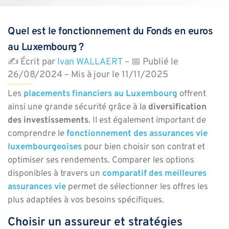
Quel est le fonctionnement du Fonds en euros
au Luxembourg ?
✍️ Écrit par
Ivan WALLAERT
– 📅 Publié le
26/08/2024 – Mis à jour le 11/11/2025
Les
placements financiers au Luxembourg
offrent
ainsi une grande sécurité grâce à la
diversification
des investissements
. Il est également important de
comprendre le
fonctionnement des assurances vie
luxembourgeoises
pour bien choisir son contrat et
optimiser ses rendements. Comparer les options
disponibles à travers un
comparatif des meilleures
assurances vie
permet de sélectionner les offres les
plus adaptées à vos besoins spécifiques.
Choisir un assureur et stratégies