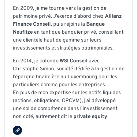
En 2009, je me tourne vers la gestion de
patrimoine privé. J’exerce d’abord chez
Allianz
Finance Conseil
, puis rejoins la
Banque
Neuflize
en tant que banquier privé, conseillant
une clientèle haut de gamme sur leurs
investissements et stratégies patrimoniales.
En 2014, je cofonde
WSI Conseil
avec
Christophe Simon, société dédiée à la gestion de
l’épargne financière au Luxembourg pour les
particuliers comme pour les entreprises.
En plus de mon expertise sur les actifs liquides
(actions, obligations, OPCVM), j’ai développé
une solide compétence dans l’investissement
non coté, autrement dit le
private equity
.