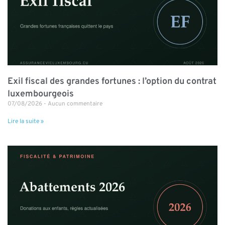
Exil fiscal des grandes fortunes : l’option du contrat
luxembourgeois
07/08/2026
Aucun commentaire
Lire la suite »