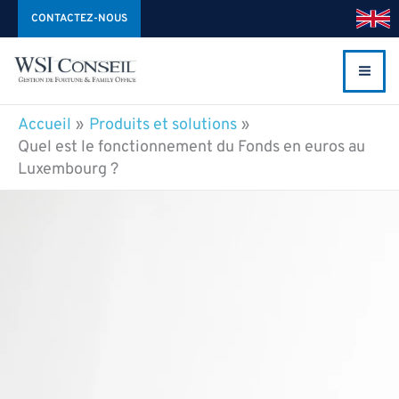
Aller
CONTACTEZ-NOUS
au
contenu
Accueil
Produits et solutions
Quel est le fonctionnement du Fonds en euros au
Luxembourg ?