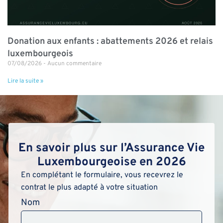
Donation aux enfants : abattements 2026 et relais
luxembourgeois
07/08/2026
Aucun commentaire
Lire la suite »
En savoir plus sur l’Assurance Vie
Luxembourgeoise en 2026
En complétant le formulaire, vous recevrez le
contrat le plus adapté à votre situation
Nom