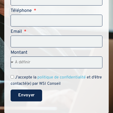
Téléphone
Email
Montant
J’accepte la
politique de confidentialité
et d'être
contacté(e) par WSI Conseil
Envoyer