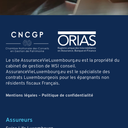
Le site AssuranceVieLuxembourg.eu est la propriété du
cabinet de gestion de WSI conseil.
AssuranceVieLuxembourg.eu est le spécialiste des
contrats Luxembourgeois pour les épargnants non
résidents fiscaux Français.
Mentions légales
–
Politique de confidentialité
Assureurs