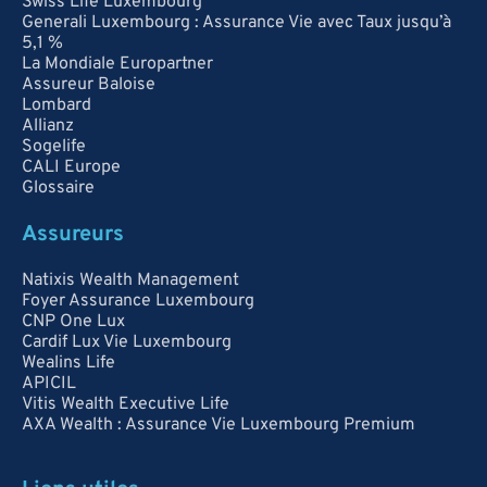
Swiss Life Luxembourg
Generali Luxembourg : Assurance Vie avec Taux jusqu’à
5,1 %
La Mondiale Europartner
Assureur Baloise
Lombard
Allianz
Sogelife
CALI Europe
Glossaire
Assureurs
Natixis Wealth Management
Foyer Assurance Luxembourg
CNP One Lux
Cardif Lux Vie Luxembourg
Wealins Life
APICIL
Vitis Wealth Executive Life
AXA Wealth : Assurance Vie Luxembourg Premium