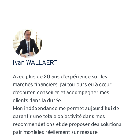
Ivan WALLAERT
Avec plus de 20 ans d’expérience sur les
marchés financiers, j’ai toujours eu à cœur
d’écouter, conseiller et accompagner mes
clients dans la durée.
Mon indépendance me permet aujourd’hui de
garantir une totale objectivité dans mes
recommandations et de proposer des solutions
patrimoniales réellement sur mesure.