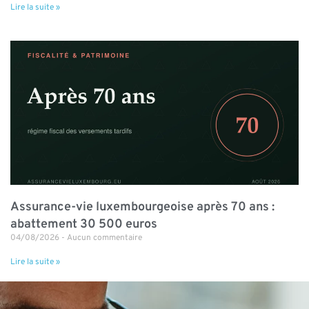
Lire la suite »
Assurance-vie luxembourgeoise après 70 ans :
abattement 30 500 euros
04/08/2026
Aucun commentaire
Lire la suite »