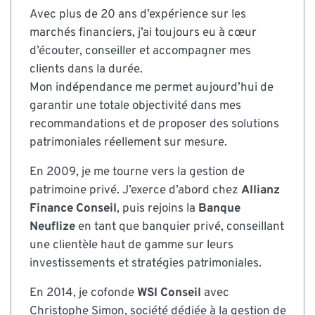
Avec plus de 20 ans d’expérience sur les
marchés financiers, j’ai toujours eu à cœur
d’écouter, conseiller et accompagner mes
clients dans la durée.
Mon indépendance me permet aujourd’hui de
garantir une totale objectivité dans mes
recommandations et de proposer des solutions
patrimoniales réellement sur mesure.
En 2009, je me tourne vers la gestion de
patrimoine privé. J’exerce d’abord chez
Allianz
Finance Conseil
, puis rejoins la
Banque
Neuflize
en tant que banquier privé, conseillant
une clientèle haut de gamme sur leurs
investissements et stratégies patrimoniales.
En 2014, je cofonde
WSI Conseil
avec
Christophe Simon, société dédiée à la gestion de