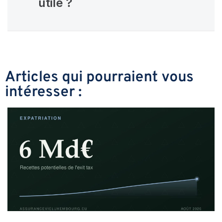
utile ?
Articles qui pourraient vous
intéresser :