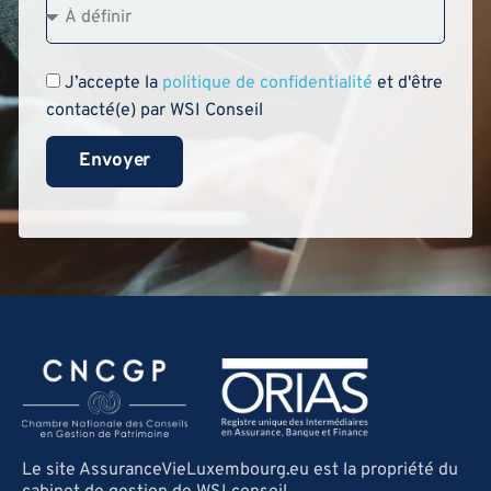
J’accepte la
politique de confidentialité
et d'être
contacté(e) par WSI Conseil
Envoyer
Le site AssuranceVieLuxembourg.eu est la propriété du