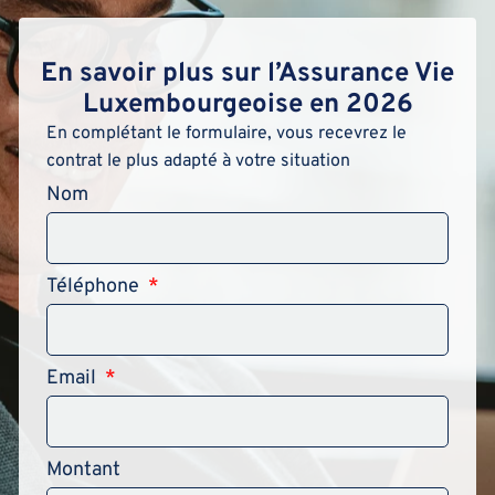
En savoir plus sur l’Assurance Vie
Luxembourgeoise en 2026
En complétant le formulaire, vous recevrez le
contrat le plus adapté à votre situation
Nom
Téléphone
Email
Montant