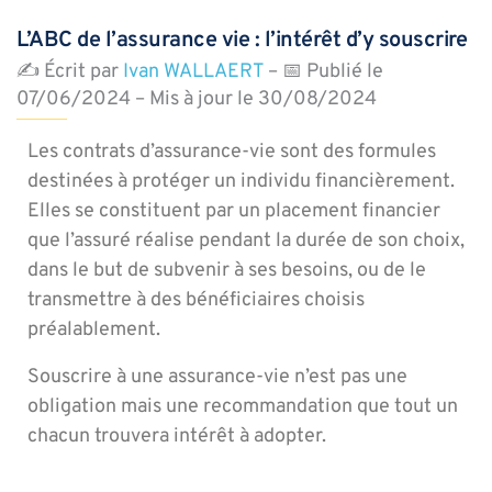
L’ABC de l’assurance vie : l’intérêt d’y souscrire
✍️ Écrit par
Ivan WALLAERT
– 📅 Publié le
07/06/2024 – Mis à jour le 30/08/2024
Les contrats d’assurance-vie sont des formules
destinées à protéger un individu financièrement.
Elles se constituent par un placement financier
que l’assuré réalise pendant la durée de son choix,
dans le but de subvenir à ses besoins, ou de le
transmettre à des bénéficiaires choisis
préalablement.
Souscrire à une assurance-vie n’est pas une
obligation mais une recommandation que tout un
chacun trouvera intérêt à adopter.