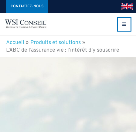
Aller
CONTACTEZ-NOUS
au
contenu
Accueil
Produits et solutions
L’ABC de l’assurance vie : l’intérêt d’y souscrire