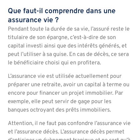
Que faut-il comprendre dans une
assurance vie ?
Pendant toute la durée de sa vie, l’assuré reste le
titulaire de son épargne, c’est-à-dire de son
capital investi ainsi que des intérêts générés, et
peut l’utiliser à sa guise. En cas de décès, ce sera
le bénéficiaire choisi qui en profitera.
L’assurance vie est utilisée actuellement pour
préparer une retraite, avoir un capital à terme ou
encore pour financer un projet immobilier. Par
exemple, elle peut servir de gage pour les
banques octroyant des prêts immobiliers.
Attention, il ne faut pas confondre l’assurance vie
et l’assurance décès. L’assurance décès permet