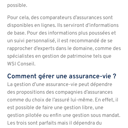
possible.
Pour cela, des comparateurs d’assurances sont
disponibles en lignes. Ils serviront d’informations
de base. Pour des informations plus poussées et
un suivi personnalisé, il est recommandé de se
rapprocher d’experts dans le domaine, comme des
spécialistes en gestion de patrimoine tels que
WSI Conseil.
Comment gérer une assurance-vie ?
La gestion d’une assurance-vie peut dépendre
des propositions des compagnies d’assurances
comme du choix de l’assuré lui-même. En effet, il
est possible de faire une gestion libre, une
gestion pilotée ou enfin une gestion sous mandat.
Les trois sont parfaits mais il dépendra du