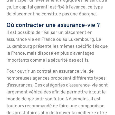
d’anticiper un évènement tragique et ne sert qu’à
ça. Le capital garanti est fixé à l’avance, ce type
de placement ne constitue pas une épargne.
Où contracter une assurance-vie ?
Il est possible de réaliser un placement en
assurance vie en France ou au Luxembourg. Le
Luxembourg présente les mêmes spécificités que
la France, mais dispose en plus d’avantages
importants comme la sécurité des actifs.
Pour ouvrir un contrat en assurance vie, de
nombreuses agences proposent différents types
d’assurances. Ces catégories d’assurance-vie sont
largement véhiculées afin de permettre à tout le
monde de garantir son futur. Néanmoins, il est
toujours recommandé de faire une comparaison
des prestataires afin de trouver la meilleure offre