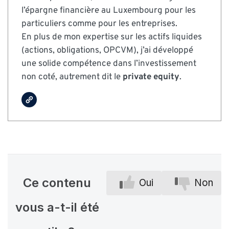
l’épargne financière au Luxembourg pour les
particuliers comme pour les entreprises.
En plus de mon expertise sur les actifs liquides
(actions, obligations, OPCVM), j’ai développé
une solide compétence dans l’investissement
non coté, autrement dit le
private equity
.
Ce contenu
Oui
Non
vous a-t-il été