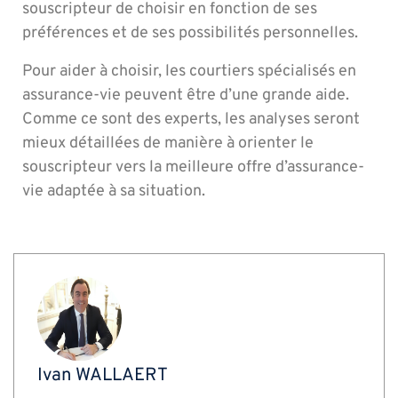
souscripteur de choisir en fonction de ses
préférences et de ses possibilités personnelles.
Pour aider à choisir, les courtiers spécialisés en
assurance-vie peuvent être d’une grande aide.
Comme ce sont des experts, les analyses seront
mieux détaillées de manière à orienter le
souscripteur vers la meilleure offre d’assurance-
vie adaptée à sa situation.
Ivan WALLAERT