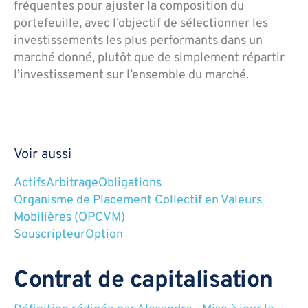
fréquentes pour ajuster la composition du
portefeuille, avec l’objectif de sélectionner les
investissements les plus performants dans un
marché donné, plutôt que de simplement répartir
l’investissement sur l’ensemble du marché.
Voir aussi
Actifs
Arbitrage
Obligations
Organisme de Placement Collectif en Valeurs
Mobilières (OPCVM)
Souscripteur
Option
Contrat de capitalisation