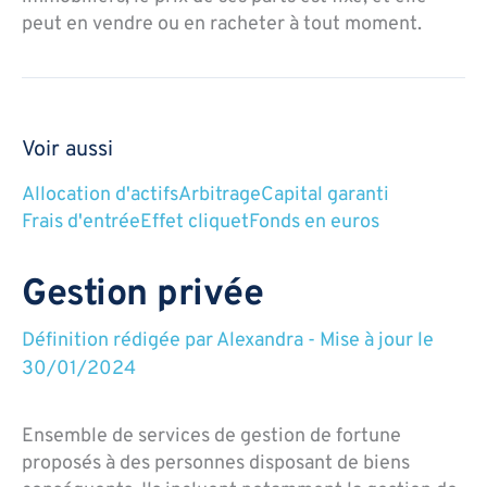
peut en vendre ou en racheter à tout moment.
Voir aussi
Allocation d'actifs
Arbitrage
Capital garanti
Frais d'entrée
Effet cliquet
Fonds en euros
Gestion privée
Définition rédigée par
Alexandra
-
Mise à jour le
30/01/2024
Ensemble de services de gestion de fortune
proposés à des personnes disposant de biens