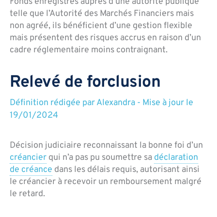
Fonds enregistrés auprès d’une autorité publique
telle que l’Autorité des Marchés Financiers mais
non agréé, ils bénéficient d’une gestion flexible
mais présentent des risques accrus en raison d’un
cadre réglementaire moins contraignant.
Relevé de forclusion
Définition rédigée par
Alexandra
-
Mise à jour le
19/01/2024
Décision judiciaire reconnaissant la bonne foi d’un
créancier
qui n’a pas pu soumettre sa
déclaration
de créance
dans les délais requis, autorisant ainsi
le créancier à recevoir un remboursement malgré
le retard.